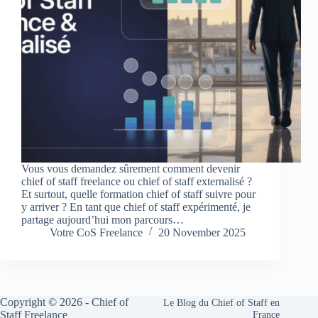
Vous vous demandez sûrement comment devenir
chief of staff freelance ou chief of staff externalisé ?
Et surtout, quelle formation chief of staff suivre pour
y arriver ? En tant que chief of staff expérimenté, je
partage aujourd’hui mon parcours…
Votre CoS Freelance
20 November 2025
Copyright © 2026 -
Chief of
Le Blog du Chief of Staff en
Staff Freelance
France