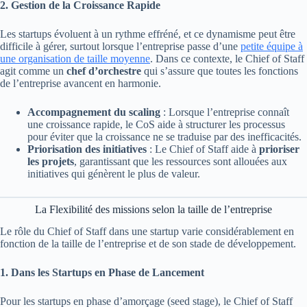
2. Gestion de la Croissance Rapide
Les startups évoluent à un rythme effréné, et ce dynamisme peut être
difficile à gérer, surtout lorsque l’entreprise passe d’une
petite équipe à
une organisation de taille moyenne
. Dans ce contexte, le Chief of Staff
agit comme un
chef d’orchestre
qui s’assure que toutes les fonctions
de l’entreprise avancent en harmonie.
Accompagnement du scaling
: Lorsque l’entreprise connaît
une croissance rapide, le CoS aide à structurer les processus
pour éviter que la croissance ne se traduise par des inefficacités.
Priorisation des initiatives
: Le Chief of Staff aide à
prioriser
les projets
, garantissant que les ressources sont allouées aux
initiatives qui génèrent le plus de valeur.
La Flexibilité des missions selon la taille de l’entreprise
Le rôle du Chief of Staff dans une startup varie considérablement en
fonction de la taille de l’entreprise et de son stade de développement.
1. Dans les Startups en Phase de Lancement
Pour les startups en phase d’amorçage (seed stage), le Chief of Staff