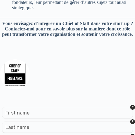
fondateurs, leur permettant de gérer d’autres sujets tout aussi
stratégiques.
Vous envisagez d’intégrer un Chief of Staff dans votre start-up ?
Contactez-moi pour en savoir plus sur la manière dont ce rôle
peut transformer votre organisation et soutenir votre croissance.