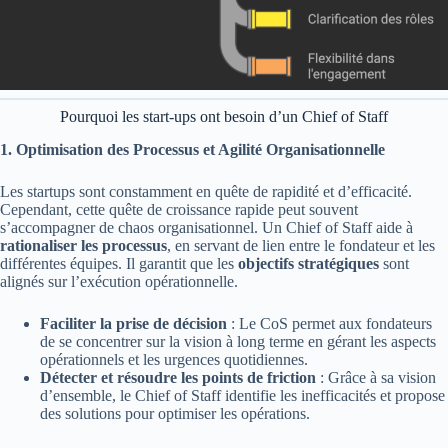
Pourquoi les start-ups ont besoin d’un Chief of Staff
1. Optimisation des Processus et Agilité Organisationnelle
Les startups sont constamment en quête de rapidité et d’efficacité.
Cependant, cette quête de croissance rapide peut souvent
s’accompagner de chaos organisationnel. Un Chief of Staff aide à
rationaliser les processus
, en servant de lien entre le fondateur et les
différentes équipes. Il garantit que les
objectifs stratégiques
sont
alignés sur l’exécution opérationnelle.
Faciliter la prise de décision
: Le CoS permet aux fondateurs
de se concentrer sur la vision à long terme en gérant les aspects
opérationnels et les urgences quotidiennes.
Détecter et résoudre les points de friction
: Grâce à sa vision
d’ensemble, le Chief of Staff identifie les inefficacités et propose
des solutions pour optimiser les opérations.