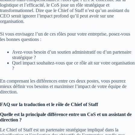
logistique et l’efficacité, le CoS joue un rôle stratégique et
transformationnel. Dire que le Chief of Staff n’est qu’un assistant du
CEO serait ignorer l’impact profond qu’il peut avoir sur une
organisation.
Si vous envisagez l’un de ces rôles pour votre entreprise, posez-vous
les bonnes questions :
Avez-vous besoin d’un soutien administratif ou d’un partenaire
stratégique ?
Quel impact souhaitez-vous que ce rôle ait sur votre organisation
?
En comprenant les différences entre ces deux postes, vous pourrez
mieux définir vos besoins et maximiser l’impact de votre équipe de
direction.
FAQ sur la traduction et le rôle de Chief of Staff
Quelle est la principale différence entre un CoS et un assistant de
direction ?
Le Chief of Staff est un partenaire stratégique impliqué dans la