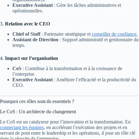
Executive Assistant
: Gère les tâches administratives et
opérationnelles.
3.
Relation avec le CEO
Chief of Staff
: Partenaire stratégique et
conseiller de confiance.
Assistant de Direction
: Support administratif et gestionnaire du
temps.
4.
Impact sur l’organisation
CoS
: Contribue à la transformation et à la croissance de
l’entreprise.
Executive Assistant
: Améliore l’efficacité et la productivité du
CEO.
Pourquoi ces rôles sont-ils essentiels ?
Le CoS : Un architecte du changement
Le CoS est un catalyseur pour l’innovation et la transformation. En
connectant les équipes
, en accélérant l’exécution des projets et en
servant de pont entre le leadership et les opérations, il joue un rôle clé
dans la réussite de l’entreprise.