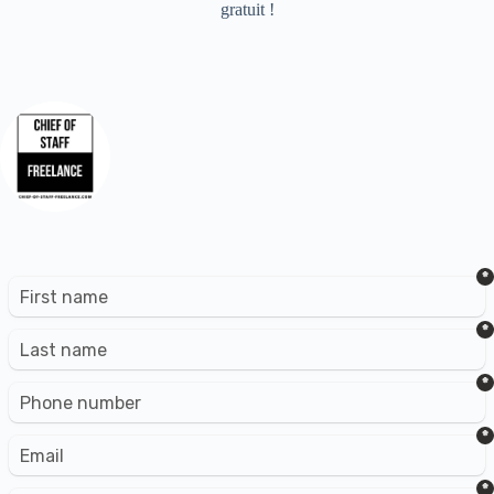
gratuit !